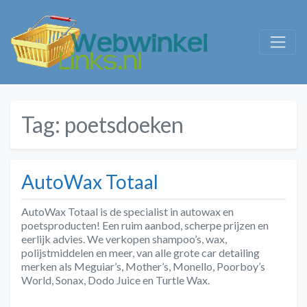
Tag:
poetsdoeken
AutoWax Totaal
AutoWax Totaal is de specialist in autowax en
poetsproducten! Een ruim aanbod, scherpe prijzen en
eerlijk advies. We verkopen shampoo’s, wax,
polijstmiddelen en meer, van alle grote car detailing
merken als Meguiar’s, Mother’s, Monello, Poorboy’s
World, Sonax, Dodo Juice en Turtle Wax.