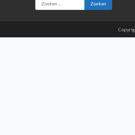
Zoeken
Copyrig