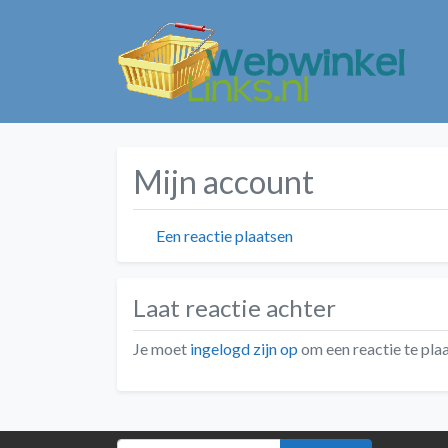
Mijn account
Een reactie plaatsen
Laat reactie achter
Je moet
ingelogd zijn op
om een reactie te plaa
Zoeken naar: