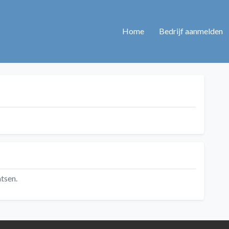
Home
Bedrijf aanmelden
tsen.