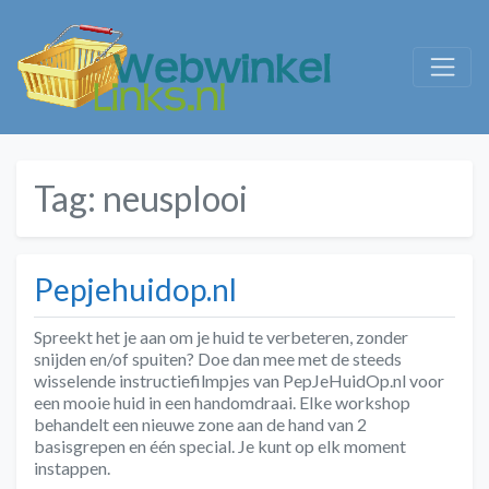
Tag:
neusplooi
Pepjehuidop.nl
Spreekt het je aan om je huid te verbeteren, zonder
snijden en/of spuiten? Doe dan mee met de steeds
wisselende instructiefilmpjes van PepJeHuidOp.nl voor
een mooie huid in een handomdraai. Elke workshop
behandelt een nieuwe zone aan de hand van 2
basisgrepen en één special. Je kunt op elk moment
instappen.