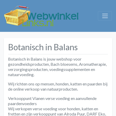
Botanisch in Balans
Botanisch in Balans is jouw webshop voor
gezondheidsproducten, Bach bloesems, Aromatherapie,
verzorgingsproducten, voedingssupplementen en
natuurvoeding.
Wij richten ons op mensen, honden, katten en paarden bij
de
online verkoop van natuurproducten
.
Verkooppunt Vianen verse voeding en aanvullende
paardenvoeders
Wij verkopen verse voeding voor honden, katten en
fretten en zijn verkooppunt van Alroda Puur, DARF Eko,