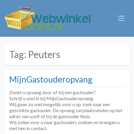
Tag:
Peuters
MijnGastouderopvang
Zoekt u opvang door of bij een gastouder?
Schrijf u snel in bij MijnGastouderopvang.
Wij gaan zo snel mogelijk voor u op zoek naar een
geschikte gastouder. De opvang zal plaatsvinden op het
adres van uzelf of bij de gastouder thuis.
Wij zullen voor u naar gastouders zoeken en brengen u
met hen in contact.