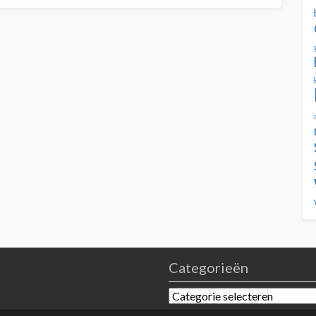
Categorieën
Categorieën