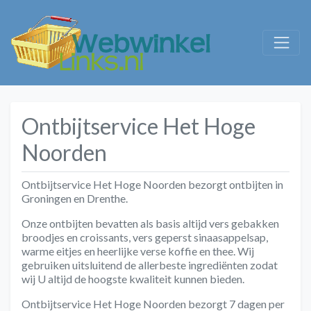
Ontbijtservice Het Hoge
Noorden
Ontbijtservice Het Hoge Noorden bezorgt ontbijten in
Groningen en Drenthe.
Onze ontbijten bevatten als basis altijd vers gebakken
broodjes en croissants, vers geperst sinaasappelsap,
warme eitjes en heerlijke verse koffie en thee. Wij
gebruiken uitsluitend de allerbeste ingrediënten zodat
wij U altijd de hoogste kwaliteit kunnen bieden.
Ontbijtservice Het Hoge Noorden bezorgt 7 dagen per