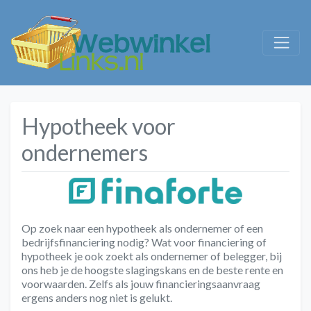
Hypotheek voor
ondernemers
Op zoek naar een hypotheek als ondernemer of een
bedrijfsfinanciering nodig? Wat voor financiering of
hypotheek je ook zoekt als ondernemer of belegger, bij
ons heb je de hoogste slagingskans en de beste rente en
voorwaarden. Zelfs als jouw financieringsaanvraag
ergens anders nog niet is gelukt.