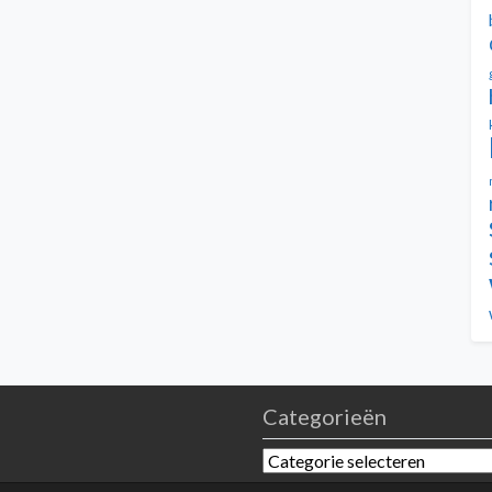
Categorieën
Categorieën