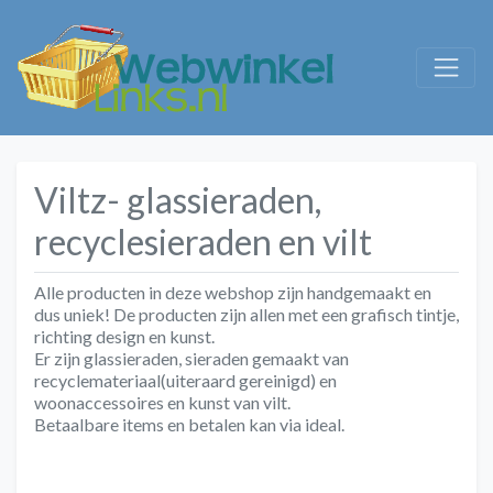
Viltz- glassieraden,
recyclesieraden en vilt
Alle producten in deze webshop zijn
handgemaakt
en
dus
uniek
! De producten zijn allen met een grafisch tintje,
richting design en kunst.
Er zijn
glassieraden, sieraden gemaakt van
recyclemateriaal
(uiteraard gereinigd) en
woonaccessoires en kunst van vilt.
Betaalbare items en betalen kan via
ideal
.