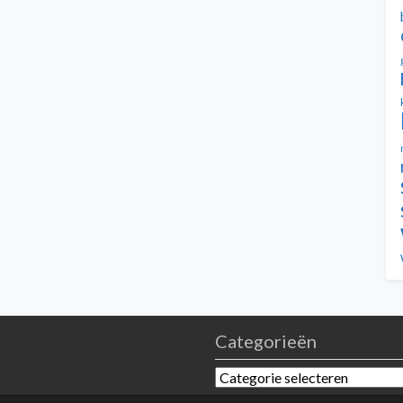
Categorieën
Categorieën