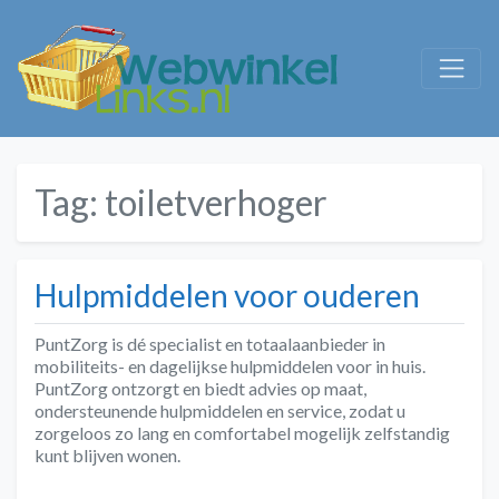
Tag:
toiletverhoger
Hulpmiddelen voor ouderen
PuntZorg is dé specialist en totaalaanbieder in
mobiliteits- en dagelijkse hulpmiddelen voor in huis.
PuntZorg ontzorgt en biedt advies op maat,
ondersteunende hulpmiddelen en service, zodat u
zorgeloos zo lang en comfortabel mogelijk zelfstandig
kunt blijven wonen.