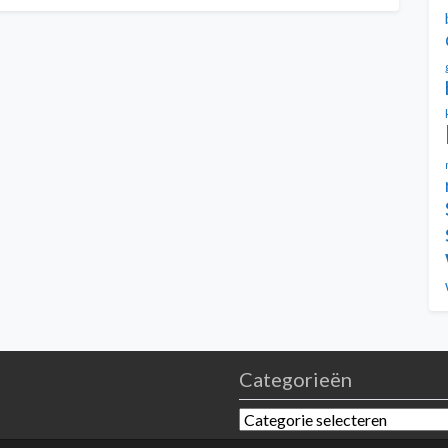
Categorieën
Categorieën