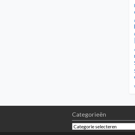
Categorieën
Categorieën