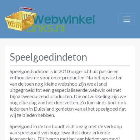
Speelgoedindeton
Speelgoedindeton is in 2010 opgericht uit passie en
enthousiasme voor onze producten. Na het opstarten
van de toen nog kleine webshop zijn we al snel
uitgegroeid tot een gespecialiseerde webwinkel met
bijna tweeduizend producten. Die ontwikkeling zijn we
nog elke dag aan het doorzetten. Zo kan sinds kort ook
iedereen in Duitsland genieten van al het speelgoed dat
wij te bieden hebben.
Speelgoed in de ton houdt zich bezig met de verkoop
van speelgoed van hoge kwaliteit door erkende
leveranciers. Dit begon met het aanbieden van mooi