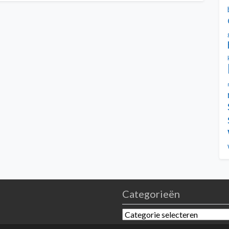
Categorieën
Categorieën