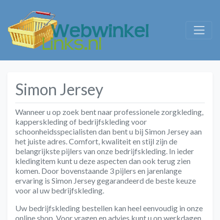
Simon Jersey
Wanneer u op zoek bent naar professionele zorgkleding,
kapperskleding of bedrijfskleding voor
schoonheidsspecialisten dan bent u bij Simon Jersey aan
het juiste adres. Comfort, kwaliteit en stijl zijn de
belangrijkste pijlers van onze bedrijfskleding. In ieder
kledingitem kunt u deze aspecten dan ook terug zien
komen. Door bovenstaande 3 pijlers en jarenlange
ervaring is Simon Jersey gegarandeerd de beste keuze
voor al uw bedrijfskleding.
Uw bedrijfskleding bestellen kan heel eenvoudig in onze
online shop. Voor vragen en advies kunt u op werkdagen