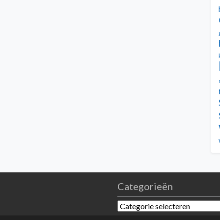
Categorieën
Categorieën