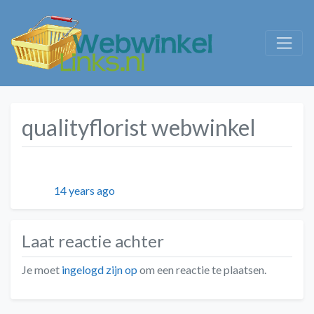
qualityflorist webwinkel
Geplaatst
14 years ago
Laat reactie achter
Je moet
ingelogd zijn op
om een reactie te plaatsen.