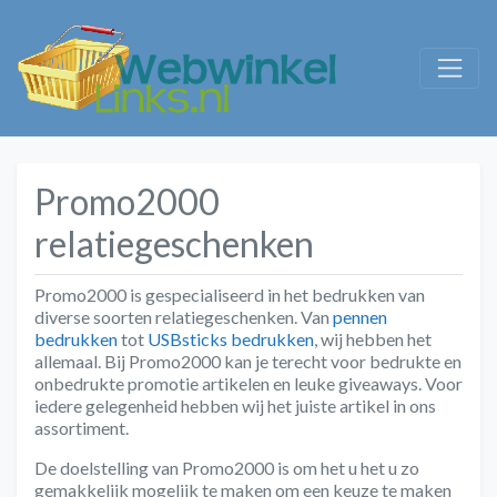
Promo2000
relatiegeschenken
Promo2000 is gespecialiseerd in het bedrukken van
diverse soorten relatiegeschenken. Van
pennen
bedrukken
tot
USBsticks bedrukken
, wij hebben het
allemaal. Bij Promo2000 kan je terecht voor bedrukte en
onbedrukte promotie artikelen en leuke giveaways. Voor
iedere gelegenheid hebben wij het juiste artikel in ons
assortiment.
De doelstelling van Promo2000 is om het u het u zo
gemakkelijk mogelijk te maken om een keuze te maken