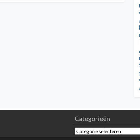
Categorieën
Categorieën