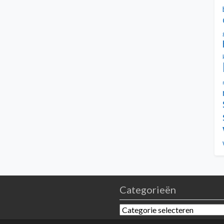
Categorieën
Categorieën