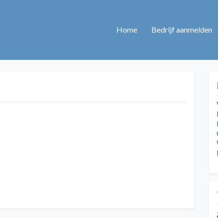
Home
Bedrijf aanmelden