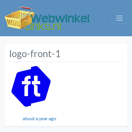
logo-front-1
Geplaatst
about a year ago