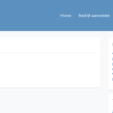
Home
Bedrijf aanmelden