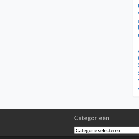
Categorieën
Categorieën