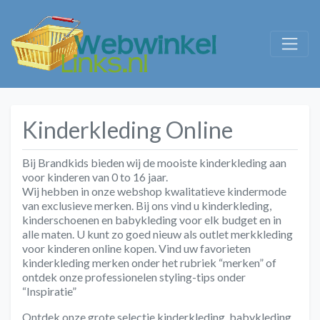
Kinderkleding Online
Bij Brandkids bieden wij de mooiste kinderkleding aan
voor kinderen van 0 to 16 jaar.
Wij hebben in onze webshop kwalitatieve kindermode
van exclusieve merken. Bij ons vind u kinderkleding,
kinderschoenen en babykleding voor elk budget en in
alle maten. U kunt zo goed nieuw als outlet merkkleding
voor kinderen online kopen. Vind uw favorieten
kinderkleding merken onder het rubriek “merken” of
ontdek onze professionelen styling-tips onder
“Inspiratie”
Ontdek onze grote selectie kinderkleding, babykleding