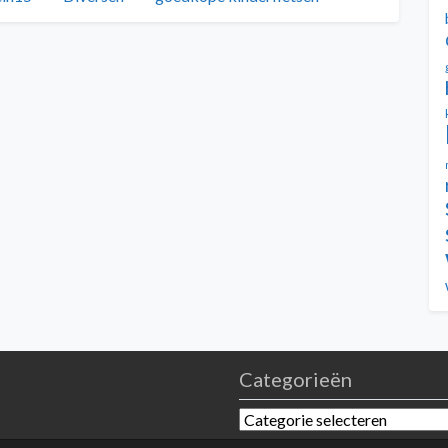
Categorieën
Categorieën