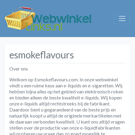
esmokeflavours
Over ons
Welkom op Esmokeflavours.com. In onze webwinkel
vindt u een ruime keus aan e-liquids en e-sigaretten. Wij
hebben bijna alles op het gebied van elektronisch roken
en bieden alleen de beste kwaliteit e-liquids. Wij kopen
onze e-liquids altijd rechtstreeks bij de fabrikant.
Daardoor bent u gegarandeerd van de beste prijs en
natuurlijk koopt u altijd de originele merkartikelen met
de daaraan verbonden kwaliteit. U kunt ons altijd vragen
stellen over de productie van onze e-liquidfabrikanten
wij proberen uw vraag dan zo goed mogelijk te