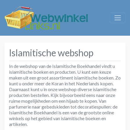
Islamitische webshop
In de webshop van de Islamitische Boekhandel vindt u
islamitische boeken en producten. U kunt een keuze
maken uit een groot assortiment islamitische boeken. Zo
kunt u onder meer de Koran in het Nederlands kopen.
Daarnaast kunt u in onze webshop diverse islamitische
producten bestellen. Kijk bijvoorbeeld eens naar onze
ruime mogelijkheden om een hijaab te kopen. Van
parfumerie naar gebedskleden tot decoratiespullen: de
Islamitische Boekhandel is een van de grootste online
winkels op het gebied van islamitische boeken en
artikelen.