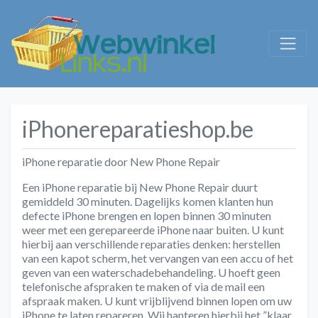
iPhonereparatieshop.be
iPhone reparatie door New Phone Repair
Een iPhone reparatie bij New Phone Repair duurt
gemiddeld 30 minuten. Dagelijks komen klanten hun
defecte iPhone brengen en lopen binnen 30 minuten
weer met een gerepareerde iPhone naar buiten. U kunt
hierbij aan verschillende reparaties denken: herstellen
van een kapot scherm, het vervangen van een accu of het
geven van een waterschadebehandeling. U hoeft geen
telefonische afspraken te maken of via de mail een
afspraak maken. U kunt vrijblijvend binnen lopen om uw
iPhone te laten repareren. Wij hanteren hierbij het ”klaar