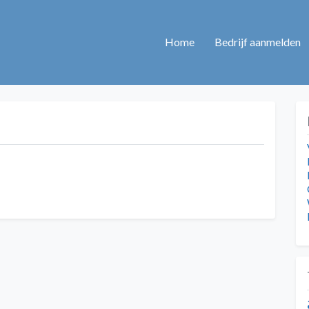
Home
Bedrijf aanmelden