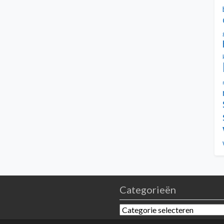
Categorieën
Categorieën