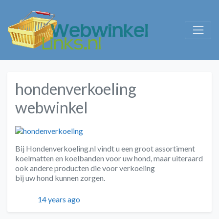
hondenverkoeling
webwinkel
Bij Hondenverkoeling.nl vindt u een groot assortiment
koelmatten en koelbanden voor uw hond, maar uiteraard
ook andere producten die voor verkoeling
bij uw hond kunnen zorgen.
Geplaatst
14 years ago