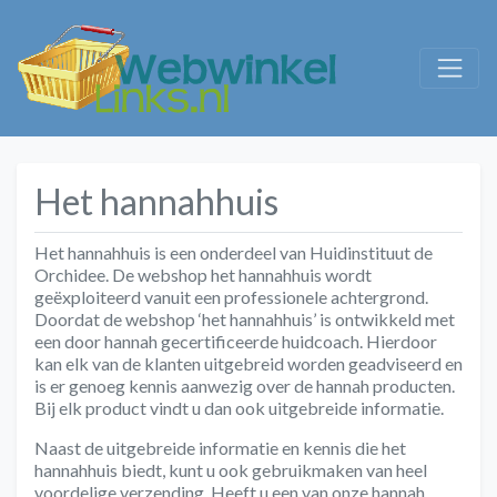
Het hannahhuis
Het hannahhuis is een onderdeel van Huidinstituut de
Orchidee. De webshop het hannahhuis wordt
geëxploiteerd vanuit een professionele achtergrond.
Doordat de webshop ‘het hannahhuis’ is ontwikkeld met
een door hannah gecertificeerde huidcoach. Hierdoor
kan elk van de klanten uitgebreid worden geadviseerd en
is er genoeg kennis aanwezig over de hannah producten.
Bij elk product vindt u dan ook uitgebreide informatie.
Naast de uitgebreide informatie en kennis die het
hannahhuis biedt, kunt u ook gebruikmaken van heel
voordelige verzending. Heeft u een van onze hannah