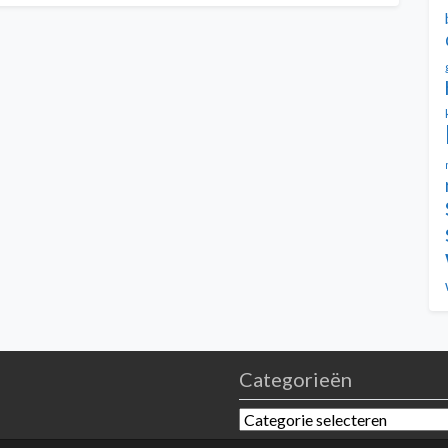
Categorieën
Categorieën