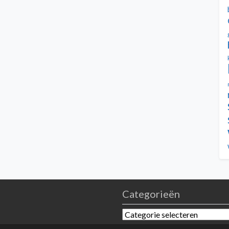
Categorieën
Categorieën