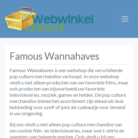
Famous Wannahaves
Famous Wannahaves is een webshop die verschillende
pop culture merchandise verkoopt. In onze webshop
vindt u niet alleen producten van uw favoriete films, maar
ook producten van bijvoorbeeld uw favoriete
televisieseries, muziek, games en helden. De pop culture
merchandise binnen het assortiment zijn ideaal als leuk
hebbeding voor uzelf of juist als cadeautje voor iemand
in uw omgeving.
Bij ons vindt u niet alleen pop culture merchandise van
uw coolste film- en televisieseries, maar ook t-shirts en
sweaters van bekende merken. Ook vindt u bij ons