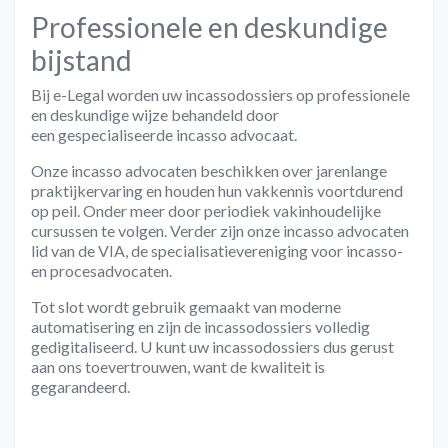
Professionele en deskundige
bijstand
Bij e-Legal worden uw incassodossiers op professionele
en deskundige wijze behandeld door
een
gespecialiseerde incasso advocaat
.
Onze incasso advocaten beschikken over jarenlange
praktijkervaring en houden hun vakkennis voortdurend
op peil. Onder meer door periodiek vakinhoudelijke
cursussen te volgen. Verder zijn onze incasso advocaten
lid van de VIA, de specialisatievereniging voor incasso-
en procesadvocaten.
Tot slot wordt gebruik gemaakt van moderne
automatisering en zijn de incassodossiers volledig
gedigitaliseerd. U kunt uw incassodossiers dus gerust
aan ons toevertrouwen, want de
kwaliteit is
gegarandeerd
.