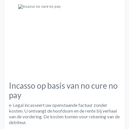
Incasso op basis van no cure no
pay
e-Legal incasseert uw openstaande factuur
zonder
kosten
. U ontvangt de hoofdsom en de rente bij verhaal
van de vordering. De kosten komen voor rekening van de
debiteur.