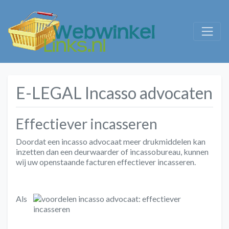
E-LEGAL Incasso advocaten
Effectiever incasseren
Doordat een incasso advocaat
meer drukmiddelen
kan
inzetten dan een deurwaarder of incassobureau, kunnen
wij uw openstaande facturen effectiever incasseren.
Als