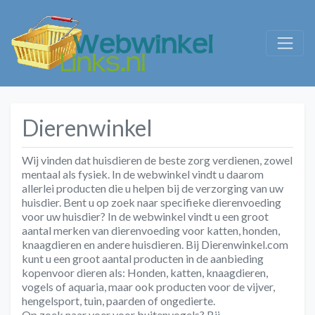
Dierenwinkel
Wij vinden dat huisdieren de beste zorg verdienen, zowel
mentaal als fysiek. In de webwinkel vindt u daarom
allerlei producten die u helpen bij de verzorging van uw
huisdier. Bent u op zoek naar specifieke dierenvoeding
voor uw huisdier? In de webwinkel vindt u een groot
aantal merken van dierenvoeding voor katten, honden,
knaagdieren en andere huisdieren. Bij Dierenwinkel.com
kunt u een groot aantal producten in de aanbieding
kopenvoor dieren als: Honden, katten, knaagdieren,
vogels of aquaria, maar ook producten voor de vijver,
hengelsport, tuin, paarden of ongedierte.
Op zoek naar voer voor buitenvogels? Bij