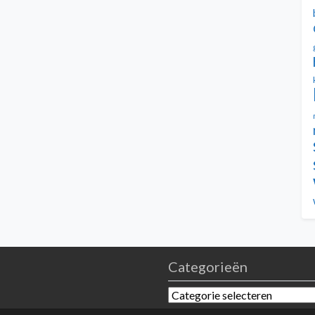
Categorieën
Categorieën