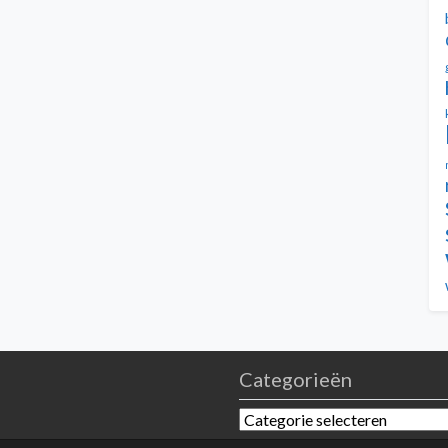
Categorieën
Categorieën