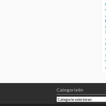
Categorieën
Categorieën