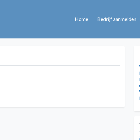
Home
Bedrijf aanmelden