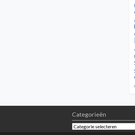
Categorieën
Categorieën